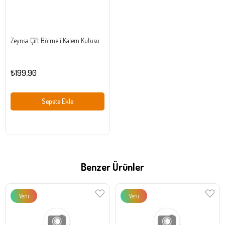
Zeynsa Çift Bölmeli Kalem Kutusu
₺199,90
Sepete Ekle
Benzer Ürünler
Yeni
Yeni
Ürün
Ürün