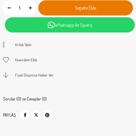
Whatsapp ile Sipariş
Kritik Stok
Favorilere Ekle
Fiyat Düşünce Haber Ver
Sorular (0) ve Cevaplar (0)
PAYLAŞ