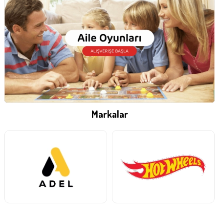
Markalar