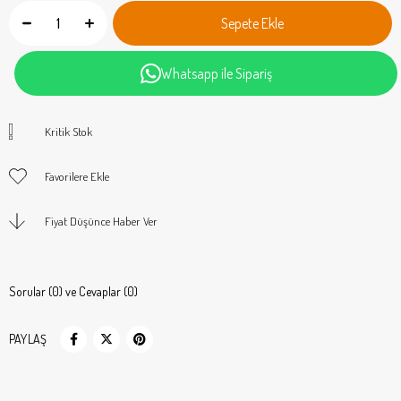
Whatsapp ile Sipariş
Kritik Stok
Favorilere Ekle
Fiyat Düşünce Haber Ver
Sorular (0) ve Cevaplar (0)
PAYLAŞ