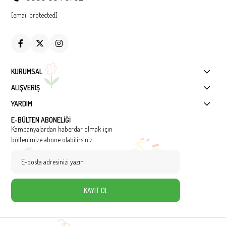
[email protected]
KURUMSAL
ALIŞVERİŞ
YARDIM
E-BÜLTEN ABONELİĞİ
Kampanyalardan haberdar olmak için
bültenimize abone olabilirsiniz.
KAYIT OL