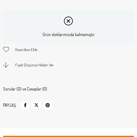
Ürün stoklarımızda kalmamıştır.
Favorilere Ekle
Fiyat Düşünce Haber Ver
Sorular (0) ve Cevaplar (0)
PAYLAŞ