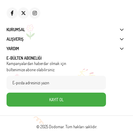
KURUMSAL
ALIŞVERİŞ
YARDIM
E-BÜLTEN ABONELİĞİ
Kampanyalardan haberdar olmak için
bültenimize abone olabilirsiniz.
KAYIT OL
© 2025 Dodomar. Tüm hakları saklıdır.