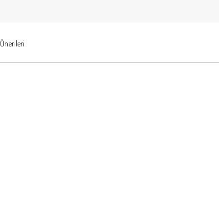
Önerileri