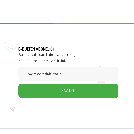
E-BÜLTEN ABONELİĞİ
Kampanyalardan haberdar olmak için
bültenimize abone olabilirsiniz.
KAYIT OL