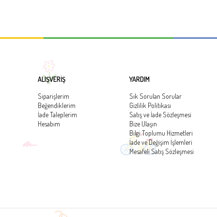
ALIŞVERİŞ
YARDIM
Siparişlerim
Sık Sorulan Sorular
Beğendiklerim
Gizlilik Politikası
İade Taleplerim
Satış ve İade Sözleşmesi
Hesabım
Bize Ulaşın
Bilgi Toplumu Hizmetleri
İade ve Değişim İşlemleri
Mesafeli Satış Sözleşmesi