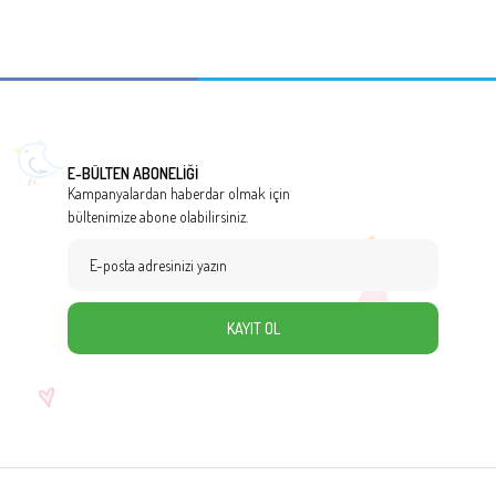
E-BÜLTEN ABONELİĞİ
Kampanyalardan haberdar olmak için
bültenimize abone olabilirsiniz.
KAYIT OL