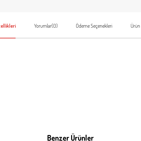
llikleri
Yorumlar
(0)
Ödeme Seçenekleri
Ürün 
Benzer Ürünler