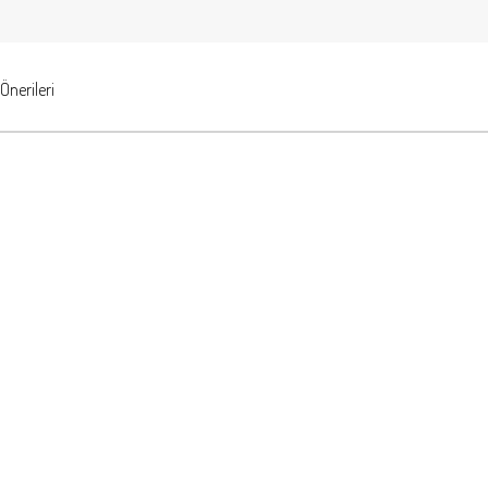
Önerileri