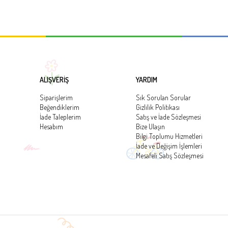
ALIŞVERİŞ
YARDIM
Siparişlerim
Sık Sorulan Sorular
Beğendiklerim
Gizlilik Politikası
İade Taleplerim
Satış ve İade Sözleşmesi
Hesabım
Bize Ulaşın
Bilgi Toplumu Hizmetleri
İade ve Değişim İşlemleri
Mesafeli Satış Sözleşmesi