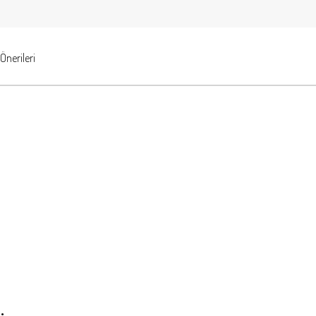
Önerileri
.