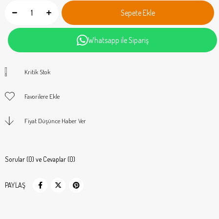
Whatsapp ile Sipariş
Kritik Stok
Favorilere Ekle
Fiyat Düşünce Haber Ver
Sorular (0) ve Cevaplar (0)
PAYLAŞ