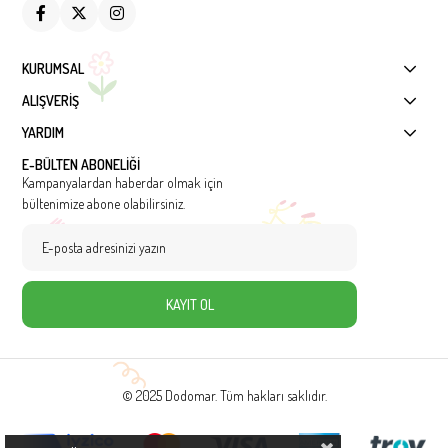
KURUMSAL
ALIŞVERİŞ
YARDIM
E-BÜLTEN ABONELİĞİ
Kampanyalardan haberdar olmak için
bültenimize abone olabilirsiniz.
KAYIT OL
© 2025 Dodomar. Tüm hakları saklıdır.