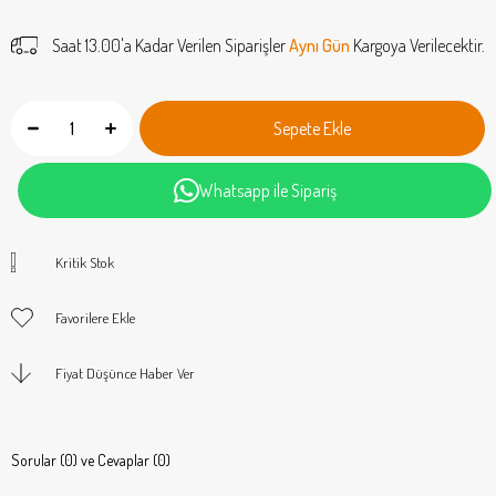
Saat 13.00'a Kadar Verilen Siparişler
Aynı Gün
Kargoya Verilecektir.
Whatsapp ile Sipariş
Kritik Stok
Favorilere Ekle
Fiyat Düşünce Haber Ver
Sorular (0) ve Cevaplar (0)