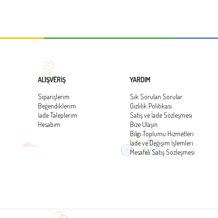
ALIŞVERİŞ
YARDIM
Siparişlerim
Sık Sorulan Sorular
Beğendiklerim
Gizlilik Politikası
İade Taleplerim
Satış ve İade Sözleşmesi
Hesabım
Bize Ulaşın
Bilgi Toplumu Hizmetleri
İade ve Değişim İşlemleri
Mesafeli Satış Sözleşmesi