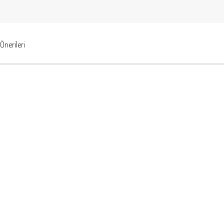
Önerileri