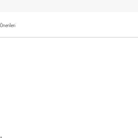
Önerileri
.