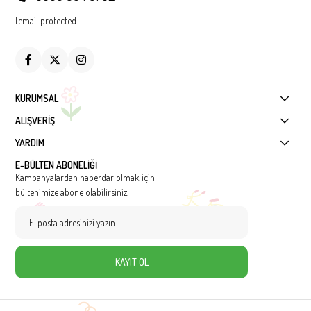
[email protected]
KURUMSAL
ALIŞVERİŞ
YARDIM
E-BÜLTEN ABONELİĞİ
Kampanyalardan haberdar olmak için
bültenimize abone olabilirsiniz.
KAYIT OL