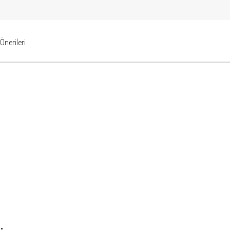
Önerileri
.