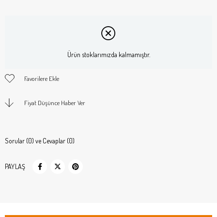
Ürün stoklarımızda kalmamıştır.
Favorilere Ekle
Fiyat Düşünce Haber Ver
Sorular (0) ve Cevaplar (0)
PAYLAŞ