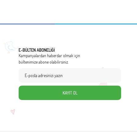
E-BÜLTEN ABONELİĞİ
Kampanyalardan haberdar olmak için
bültenimize abone olabilirsiniz.
KAYIT OL