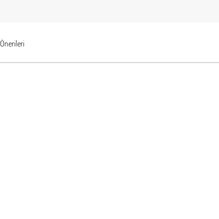
Önerileri