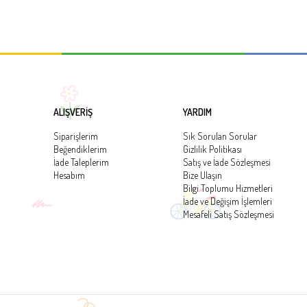
ALIŞVERİŞ
YARDIM
Siparişlerim
Sık Sorulan Sorular
Beğendiklerim
Gizlilik Politikası
İade Taleplerim
Satış ve İade Sözleşmesi
Hesabım
Bize Ulaşın
Bilgi Toplumu Hizmetleri
İade ve Değişim İşlemleri
Mesafeli Satış Sözleşmesi