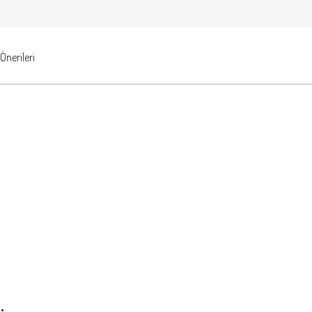
Önerileri
.