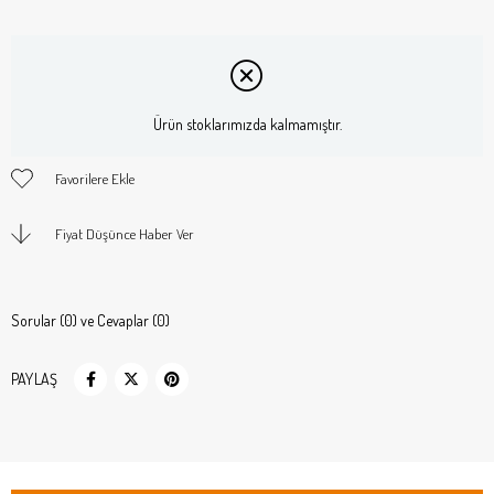
Ürün stoklarımızda kalmamıştır.
Favorilere Ekle
Fiyat Düşünce Haber Ver
Sorular (0) ve Cevaplar (0)
PAYLAŞ