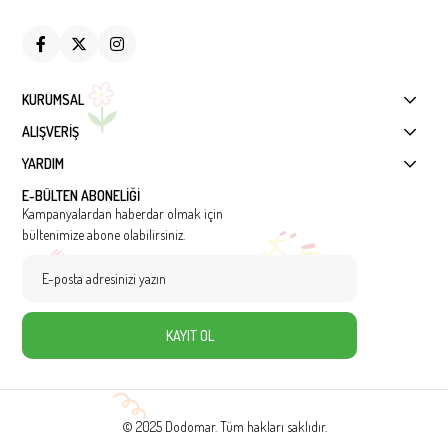
KURUMSAL
ALIŞVERİŞ
YARDIM
E-BÜLTEN ABONELİĞİ
Kampanyalardan haberdar olmak için
bültenimize abone olabilirsiniz.
KAYIT OL
© 2025 Dodomar. Tüm hakları saklıdır.