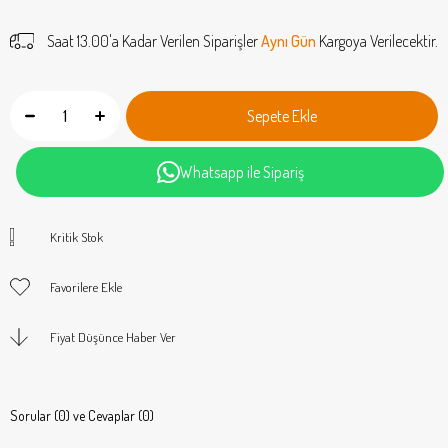
Saat 13.00'a Kadar Verilen Siparişler
Aynı Gün
Kargoya Verilecektir.
Whatsapp ile Sipariş
Kritik Stok
Favorilere Ekle
Fiyat Düşünce Haber Ver
Sorular (0) ve Cevaplar (0)