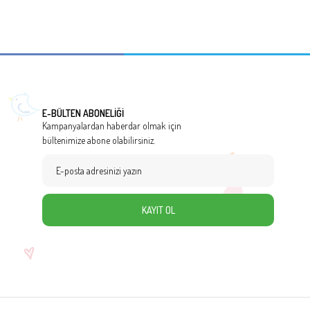
E-BÜLTEN ABONELİĞİ
Kampanyalardan haberdar olmak için
bültenimize abone olabilirsiniz.
KAYIT OL