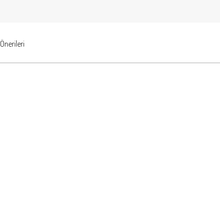
Önerileri