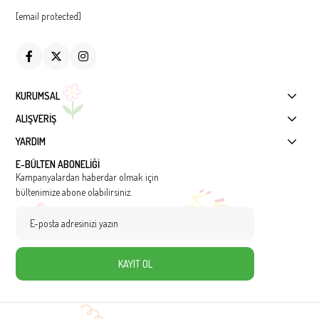
[email protected]
KURUMSAL
ALIŞVERİŞ
YARDIM
E-BÜLTEN ABONELİĞİ
Kampanyalardan haberdar olmak için
bültenimize abone olabilirsiniz.
KAYIT OL