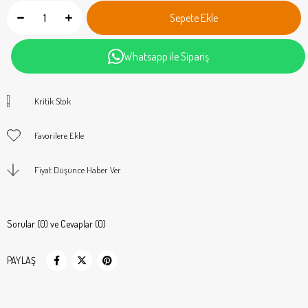
Whatsapp ile Sipariş
Kritik Stok
Favorilere Ekle
Fiyat Düşünce Haber Ver
Sorular (0) ve Cevaplar (0)
PAYLAŞ