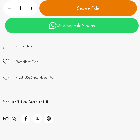
Whatsapp ile Sipariş
Kritik Stok
Favorilere Ekle
Fiyat Düşünce Haber Ver
Sorular (0) ve Cevaplar (0)
PAYLAŞ