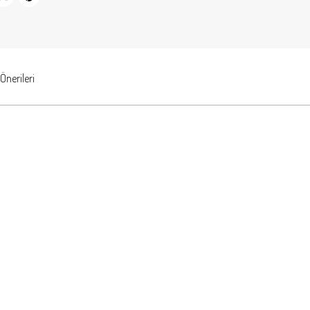
Önerileri