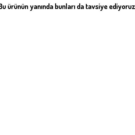
Bu ürünün yanında bunları da tavsiye ediyoruz