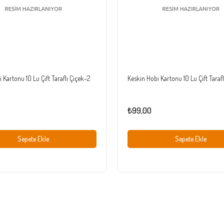
 Kartonu 10 Lu Çift Taraflı Çiçek-2
Keskin Hobi Kartonu 10 Lu Çift Tarafl
₺99,00
Sepete Ekle
Sepete Ekle