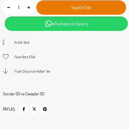
Whatsapp ile Sipariş
Kritik Stok
Favorilere Ekle
Fiyat Düşünce Haber Ver
Sorular (0) ve Cevaplar (0)
PAYLAŞ