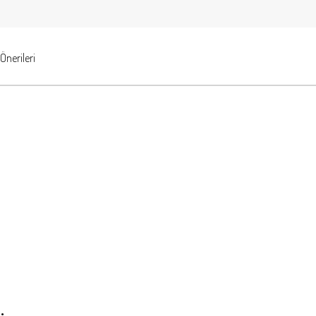
Önerileri
.