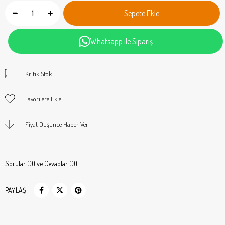
Whatsapp ile Sipariş
Kritik Stok
Favorilere Ekle
Fiyat Düşünce Haber Ver
Sorular (0) ve Cevaplar (0)
PAYLAŞ