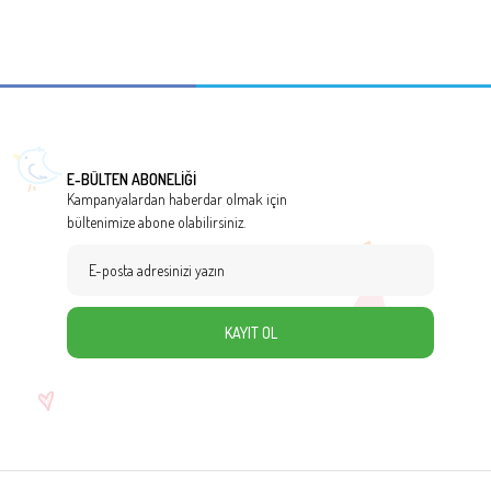
E-BÜLTEN ABONELİĞİ
Kampanyalardan haberdar olmak için
bültenimize abone olabilirsiniz.
KAYIT OL