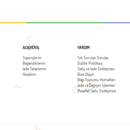
ALIŞVERİŞ
YARDIM
Siparişlerim
Sık Sorulan Sorular
Beğendiklerim
Gizlilik Politikası
İade Taleplerim
Satış ve İade Sözleşmesi
Hesabım
Bize Ulaşın
Bilgi Toplumu Hizmetleri
İade ve Değişim İşlemleri
Mesafeli Satış Sözleşmesi