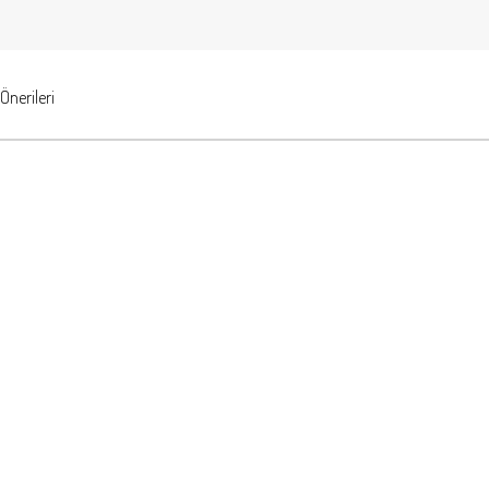
Önerileri