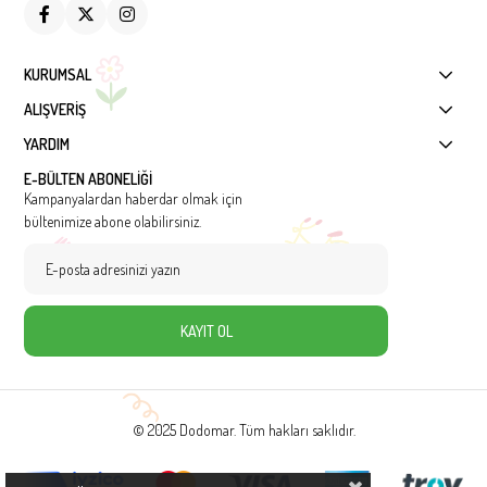
KURUMSAL
ALIŞVERİŞ
YARDIM
E-BÜLTEN ABONELİĞİ
Kampanyalardan haberdar olmak için
bültenimize abone olabilirsiniz.
KAYIT OL
© 2025 Dodomar. Tüm hakları saklıdır.