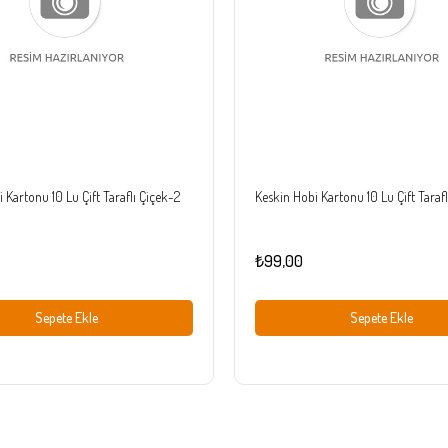
 Kartonu 10 Lu Çift Taraflı Çiçek-2
Keskin Hobi Kartonu 10 Lu Çift Tarafl
₺99,00
Sepete Ekle
Sepete Ekle