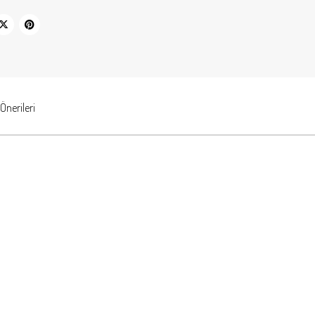
Önerileri