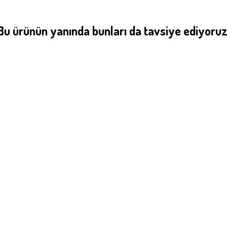
Bu ürünün yanında bunları da tavsiye ediyoruz