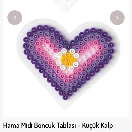
Hama Midi Boncuk Tablası - Küçük Kalp