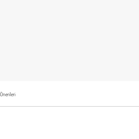
Önerileri