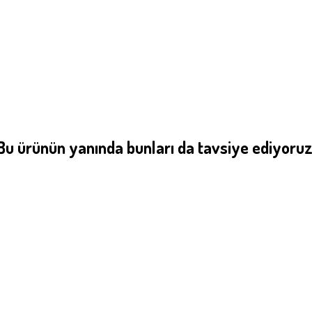
Bu ürünün yanında bunları da tavsiye ediyoruz