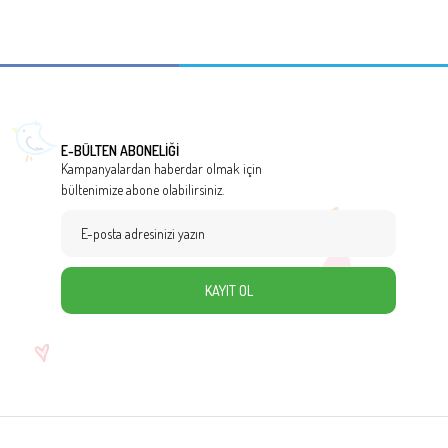
E-BÜLTEN ABONELİĞİ
Kampanyalardan haberdar olmak için
bültenimize abone olabilirsiniz.
KAYIT OL