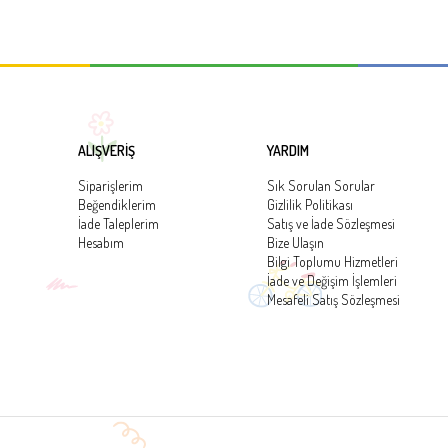
ALIŞVERİŞ
YARDIM
Siparişlerim
Sık Sorulan Sorular
Beğendiklerim
Gizlilik Politikası
İade Taleplerim
Satış ve İade Sözleşmesi
Hesabım
Bize Ulaşın
Bilgi Toplumu Hizmetleri
İade ve Değişim İşlemleri
Mesafeli Satış Sözleşmesi