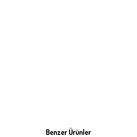
Benzer Ürünler