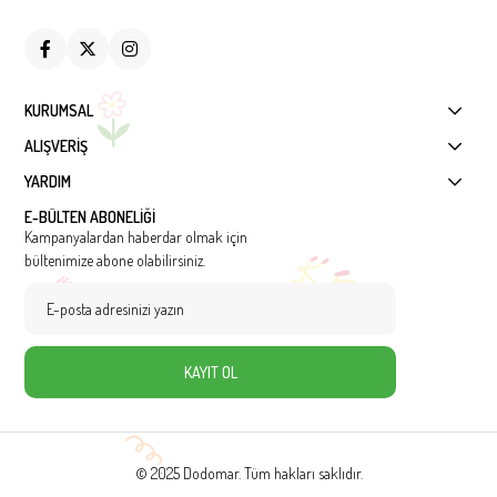
KURUMSAL
ALIŞVERİŞ
YARDIM
E-BÜLTEN ABONELİĞİ
Kampanyalardan haberdar olmak için
bültenimize abone olabilirsiniz.
KAYIT OL
© 2025 Dodomar. Tüm hakları saklıdır.