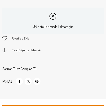
Ürün stoklarımızda kalmamıştır.
Favorilere Ekle
Fiyat Düşünce Haber Ver
Sorular (0) ve Cevaplar (0)
PAYLAŞ