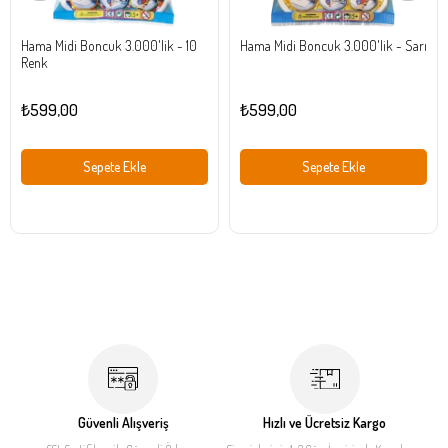
Hama Midi Boncuk 3.000'lik - 10
Hama Midi Boncuk 3.000'lik - Sarı
Renk
₺599,00
₺599,00
Sepete Ekle
Sepete Ekle
Güvenli Alışveriş
Hızlı ve Ücretsiz Kargo