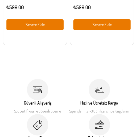
₺599,00
₺599,00
Sepete Ekle
Sepete Ekle
Güvenli Alışveriş
Hızlı ve Ücretsiz Kargo
SSL Sertifikası ile
Güvenli Ödeme
Siparişleriniz 1-3 Gün İçerisinde
Kargolanır