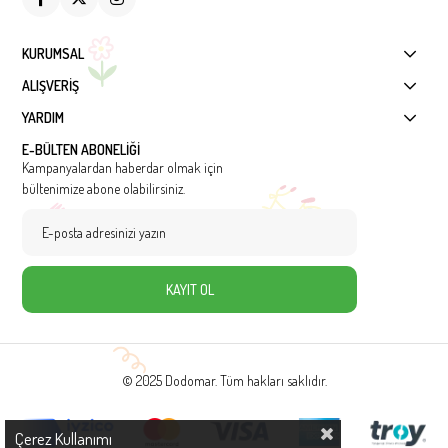
KURUMSAL
ALIŞVERİŞ
YARDIM
E-BÜLTEN ABONELİĞİ
Kampanyalardan haberdar olmak için
bültenimize abone olabilirsiniz.
KAYIT OL
© 2025 Dodomar. Tüm hakları saklıdır.
Çerez Kullanımı