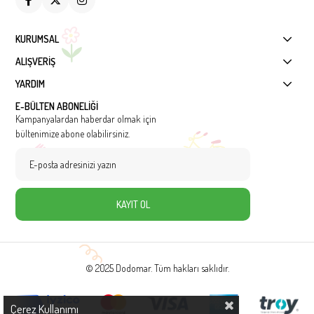
KURUMSAL
ALIŞVERİŞ
YARDIM
E-BÜLTEN ABONELİĞİ
Kampanyalardan haberdar olmak için
bültenimize abone olabilirsiniz.
KAYIT OL
© 2025 Dodomar. Tüm hakları saklıdır.
Çerez Kullanımı