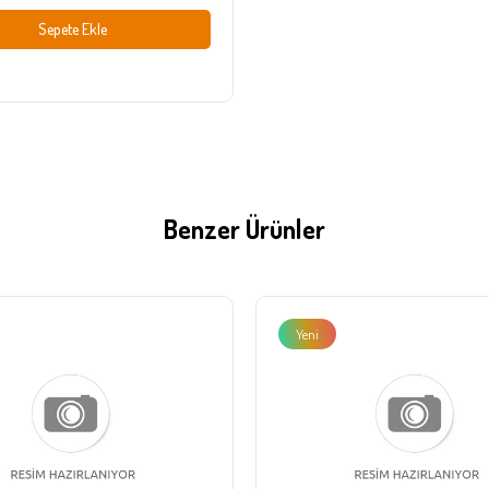
Sepete Ekle
Benzer Ürünler
Yeni
Ürün