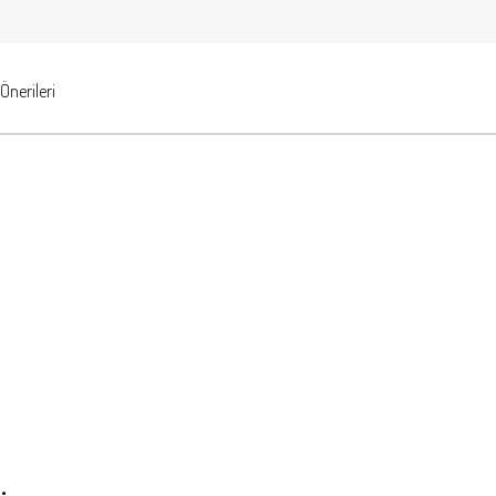
Önerileri
.