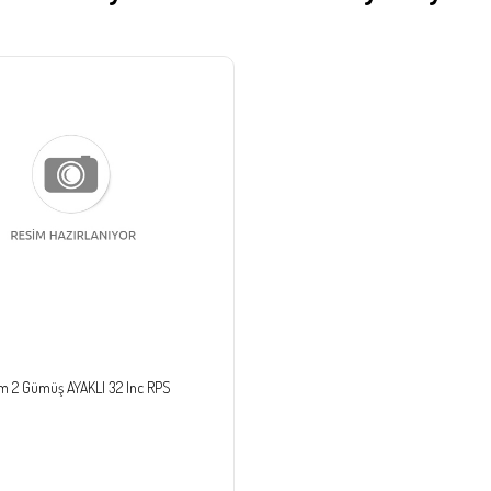
m 2 Gümüş AYAKLI 32 Inc RPS