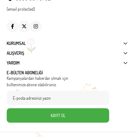
[email protected]
KURUMSAL
ALIŞVERİŞ
YARDIM
E-BÜLTEN ABONELİĞİ
Kampanyalardan haberdar olmak için
bültenimize abone olabilirsiniz.
KAYIT OL