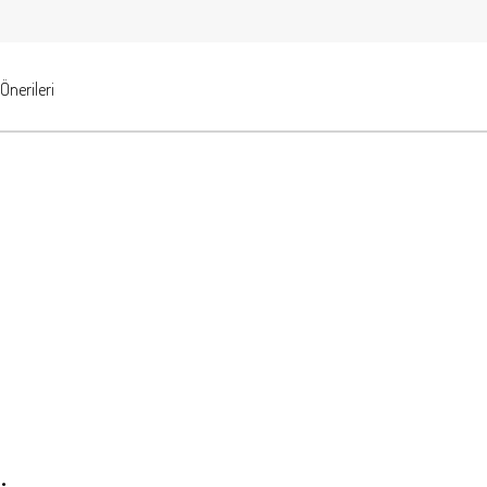
Önerileri
.