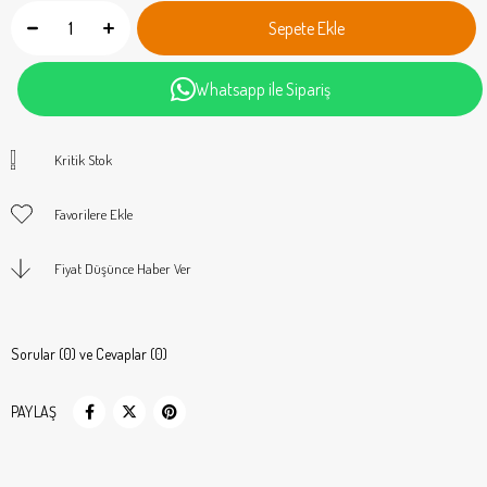
Whatsapp ile Sipariş
Kritik Stok
Favorilere Ekle
Fiyat Düşünce Haber Ver
Sorular (0) ve Cevaplar (0)
PAYLAŞ