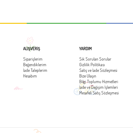
ALIŞVERİŞ
YARDIM
Siparişlerim
Sık Sorulan Sorular
Beğendiklerim
Gizlilik Politikası
İade Taleplerim
Satış ve İade Sözleşmesi
Hesabım
Bize Ulaşın
Bilgi Toplumu Hizmetleri
İade ve Değişim İşlemleri
Mesafeli Satış Sözleşmesi