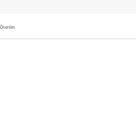
Önerileri