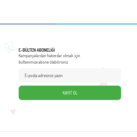
E-BÜLTEN ABONELİĞİ
Kampanyalardan haberdar olmak için
bültenimize abone olabilirsiniz.
KAYIT OL