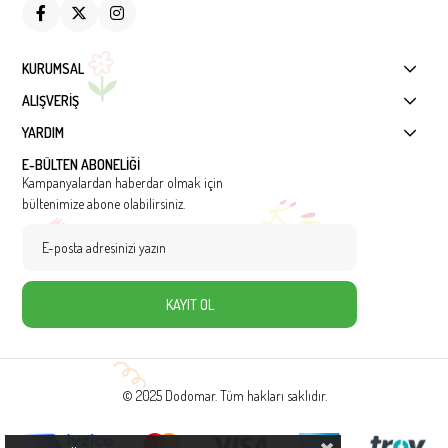
KURUMSAL
ALIŞVERİŞ
YARDIM
E-BÜLTEN ABONELİĞİ
Kampanyalardan haberdar olmak için
bültenimize abone olabilirsiniz.
KAYIT OL
© 2025 Dodomar. Tüm hakları saklıdır.