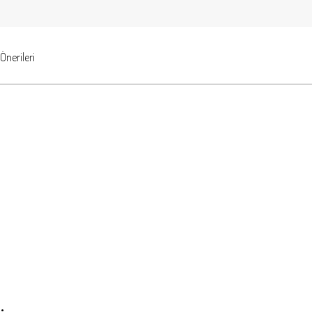
Önerileri
.