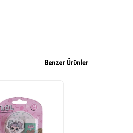
Benzer Ürünler