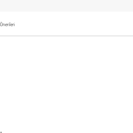
Önerileri
.