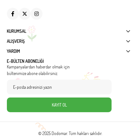
KURUMSAL
ALIŞVERİŞ
YARDIM
E-BÜLTEN ABONELİĞİ
Kampanyalardan haberdar olmak için
bültenimize abone olabilirsiniz.
KAYIT OL
© 2025 Dodomar. Tüm hakları saklıdır.