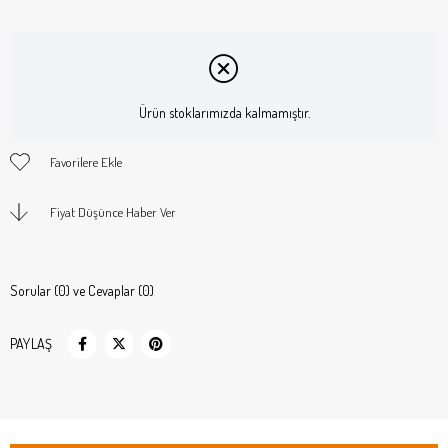
Ürün stoklarımızda kalmamıştır.
Favorilere Ekle
Fiyat Düşünce Haber Ver
Sorular (0) ve Cevaplar (0)
PAYLAŞ