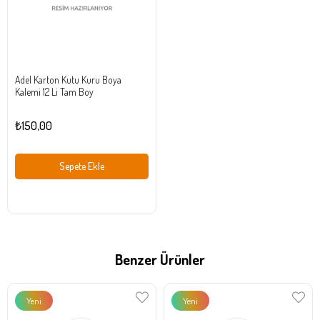
Adel Karton Kutu Kuru Boya
Kalemi 12 Li Tam Boy
₺150,00
Sepete Ekle
Benzer Ürünler
Yeni
Yeni