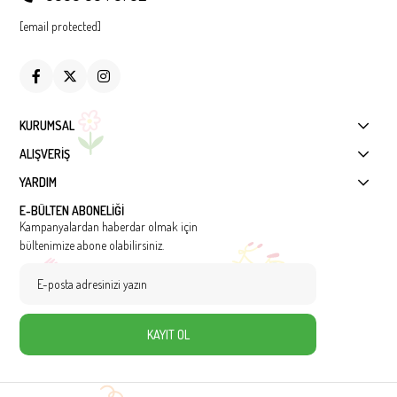
[email protected]
KURUMSAL
ALIŞVERİŞ
YARDIM
E-BÜLTEN ABONELİĞİ
Kampanyalardan haberdar olmak için
bültenimize abone olabilirsiniz.
KAYIT OL