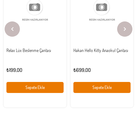
Ürün
Ürün
Relax Lüx Beslenme Çantası
Hakan Hello Kitty Anaokul Çantası
₺199,00
₺699,00
Sepete Ekle
Sepete Ekle