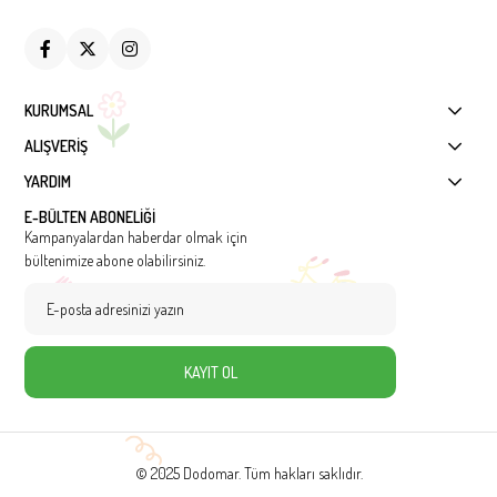
KURUMSAL
ALIŞVERİŞ
YARDIM
E-BÜLTEN ABONELİĞİ
Kampanyalardan haberdar olmak için
bültenimize abone olabilirsiniz.
KAYIT OL
© 2025 Dodomar. Tüm hakları saklıdır.