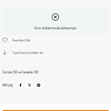
Ürün stoklarımızda kalmamıştır.
Favorilere Ekle
Fiyat Düşünce Haber Ver
Sorular (0) ve Cevaplar (0)
PAYLAŞ