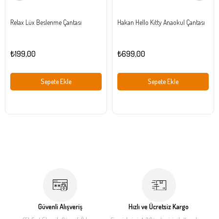
Relax Lüx Beslenme Çantası
Hakan Hello Kitty Anaokul Çantası
₺199,00
₺699,00
Sepete Ekle
Sepete Ekle
Güvenli Alışveriş
Hızlı ve Ücretsiz Kargo