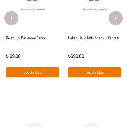
Relax Lüx Beslenme Çantası
Hakan Hello Kitty Anaokul Çantası
₺199,00
₺699,00
Sepete Ekle
Sepete Ekle