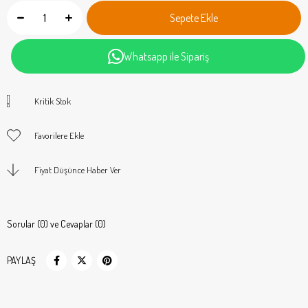
Whatsapp ile Sipariş
Kritik Stok
Favorilere Ekle
Fiyat Düşünce Haber Ver
Sorular (0) ve Cevaplar (0)
PAYLAŞ